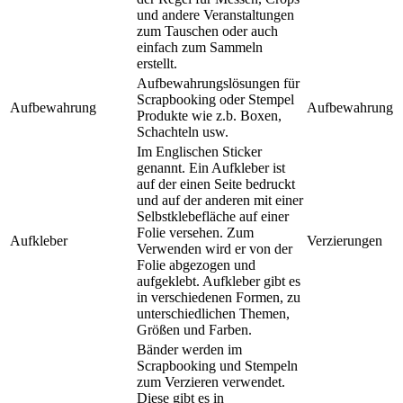
und andere Veranstaltungen
zum Tauschen oder auch
einfach zum Sammeln
erstellt.
Aufbewahrungslösungen für
Scrapbooking oder Stempel
Aufbewahrung
Aufbewahrung
Produkte wie z.b. Boxen,
Schachteln usw.
Im Englischen Sticker
genannt. Ein Aufkleber ist
auf der einen Seite bedruckt
und auf der anderen mit einer
Selbstklebefläche auf einer
Folie versehen. Zum
Aufkleber
Verzierungen
Verwenden wird er von der
Folie abgezogen und
aufgeklebt. Aufkleber gibt es
in verschiedenen Formen, zu
unterschiedlichen Themen,
Größen und Farben.
Bänder werden im
Scrapbooking und Stempeln
zum Verzieren verwendet.
Diese gibt es in