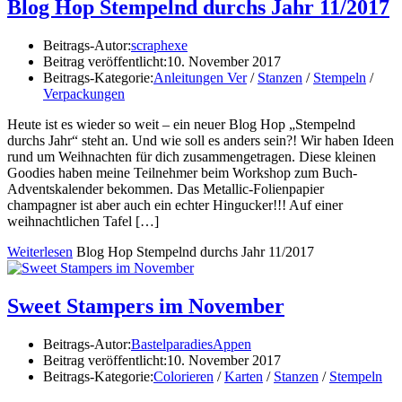
Blog Hop Stempelnd durchs Jahr 11/2017
Beitrags-Autor:
scraphexe
Beitrag veröffentlicht:
10. November 2017
Beitrags-Kategorie:
Anleitungen Ver
/
Stanzen
/
Stempeln
/
Verpackungen
Heute ist es wieder so weit – ein neuer Blog Hop „Stempelnd
durchs Jahr“ steht an. Und wie soll es anders sein?! Wir haben Ideen
rund um Weihnachten für dich zusammengetragen. Diese kleinen
Goodies haben meine Teilnehmer beim Workshop zum Buch-
Adventskalender bekommen. Das Metallic-Folienpapier
champagner ist aber auch ein echter Hingucker!!! Auf einer
weihnachtlichen Tafel […]
Weiterlesen
Blog Hop Stempelnd durchs Jahr 11/2017
Sweet Stampers im November
Beitrags-Autor:
BastelparadiesAppen
Beitrag veröffentlicht:
10. November 2017
Beitrags-Kategorie:
Colorieren
/
Karten
/
Stanzen
/
Stempeln