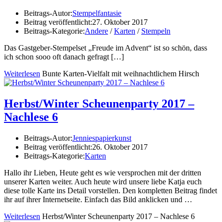
Beitrags-Autor:
Stempelfantasie
Beitrag veröffentlicht:
27. Oktober 2017
Beitrags-Kategorie:
Andere
/
Karten
/
Stempeln
Das Gastgeber-Stempelset „Freude im Advent“ ist so schön, dass
ich schon sooo oft danach gefragt
[…]
Weiterlesen
Bunte Karten-Vielfalt mit weihnachtlichem Hirsch
Herbst/Winter Scheunenparty 2017 –
Nachlese 6
Beitrags-Autor:
Jenniespapierkunst
Beitrag veröffentlicht:
26. Oktober 2017
Beitrags-Kategorie:
Karten
Hallo ihr Lieben, Heute geht es wie versprochen mit der dritten
unserer Karten weiter. Auch heute wird unsere liebe Katja euch
diese tolle Karte ins Detail vorstellen. Den kompletten Beitrag findet
ihr auf ihrer Internetseite. Einfach das Bild anklicken und …
Weiterlesen
Herbst/Winter Scheunenparty 2017 – Nachlese 6