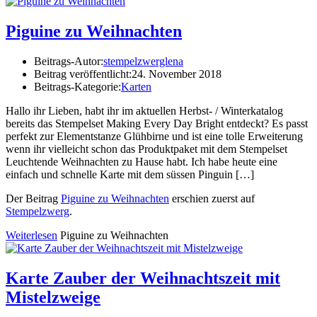
Piguine zu Weihnachten
Beitrags-Autor:
stempelzwerglena
Beitrag veröffentlicht:
24. November 2018
Beitrags-Kategorie:
Karten
Hallo ihr Lieben, habt ihr im aktuellen Herbst- / Winterkatalog
bereits das Stempelset Making Every Day Bright entdeckt? Es passt
perfekt zur Elementstanze Glühbirne und ist eine tolle Erweiterung
wenn ihr vielleicht schon das Produktpaket mit dem Stempelset
Leuchtende Weihnachten zu Hause habt. Ich habe heute eine
einfach und schnelle Karte mit dem süssen Pinguin […]
Der Beitrag
Piguine zu Weihnachten
erschien zuerst auf
Stempelzwerg
.
Weiterlesen
Piguine zu Weihnachten
Karte Zauber der Weihnachtszeit mit
Mistelzweige