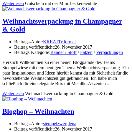
Weiterlesen
Gutschein mit der Mini-Leckereientüte
Weihnachtsverpackung in Champagner
& Gold
Beitrags-Autor:
KREATIVformat
Beitrag veröffentlicht:
26. November 2017
Beitrags-Kategorie:
Bänder / Stoff
/
Falzen
/
Verpackungen
Herzlich Willkommen zu einer neuen Blogparade des Teams
Stempelwiese mit dem heutigen Thema Weihnachtsverpackung. Ein
paar Inspirationen und Ideen hierfür kannst du mit Sicherheit für die
bevorstehende Weihnachtszeit gut gebrauchen! Ich habe mich
schließlich für eine elegante Box mit Metallic-Akzenten ...
Weiterlesen
Weihnachtsverpackung in Champagner & Gold
Bloghop – Weihnachten
Beitrags-Autor:
stempelzwerglena
Beitrag veröffentlicht:
26. November 2017