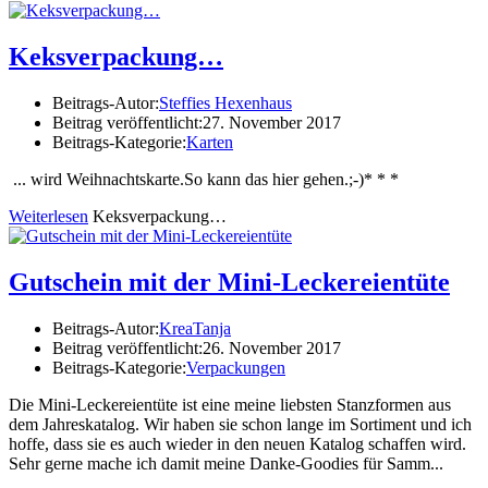
Keksverpackung…
Beitrags-Autor:
Steffies Hexenhaus
Beitrag veröffentlicht:
27. November 2017
Beitrags-Kategorie:
Karten
... wird Weihnachtskarte.So kann das hier gehen.;-)* * *
Weiterlesen
Keksverpackung…
Gutschein mit der Mini-Leckereientüte
Beitrags-Autor:
KreaTanja
Beitrag veröffentlicht:
26. November 2017
Beitrags-Kategorie:
Verpackungen
Die Mini-Leckereientüte ist eine meine liebsten Stanzformen aus
dem Jahreskatalog. Wir haben sie schon lange im Sortiment und ich
hoffe, dass sie es auch wieder in den neuen Katalog schaffen wird.
Sehr gerne mache ich damit meine Danke-Goodies für Samm...