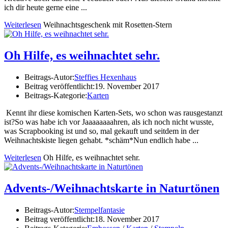
ich dir heute gerne eine ...
Weiterlesen
Weihnachtsgeschenk mit Rosetten-Stern
Oh Hilfe, es weihnachtet sehr.
Beitrags-Autor:
Steffies Hexenhaus
Beitrag veröffentlicht:
19. November 2017
Beitrags-Kategorie:
Karten
Kennt ihr diese komischen Karten-Sets, wo schon was rausgestanzt
ist?So was habe ich vor Jaaaaaaaahren, als ich noch nicht wusste,
was Scrapbooking ist und so, mal gekauft und seitdem in der
Weihnachtskiste liegen gehabt. *schäm*Nun endlich habe ...
Weiterlesen
Oh Hilfe, es weihnachtet sehr.
Advents-/Weihnachtskarte in Naturtönen
Beitrags-Autor:
Stempelfantasie
Beitrag veröffentlicht:
18. November 2017