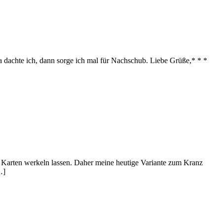
dachte ich, dann sorge ich mal für Nachschub. Liebe Grüße,* * *
ns Karten werkeln lassen. Daher meine heutige Variante zum Kranz
…]