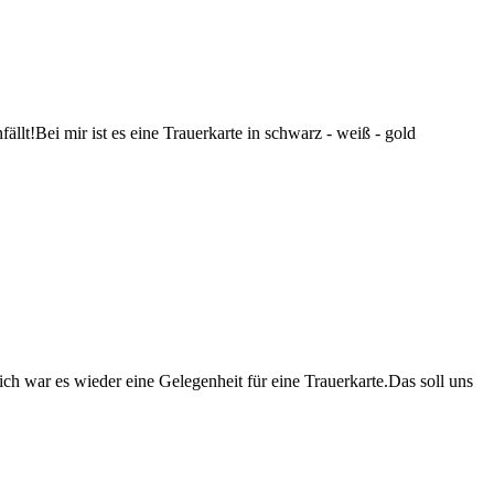
llt!Bei mir ist es eine Trauerkarte in schwarz - weiß - gold
 war es wieder eine Gelegenheit für eine Trauerkarte.Das soll uns