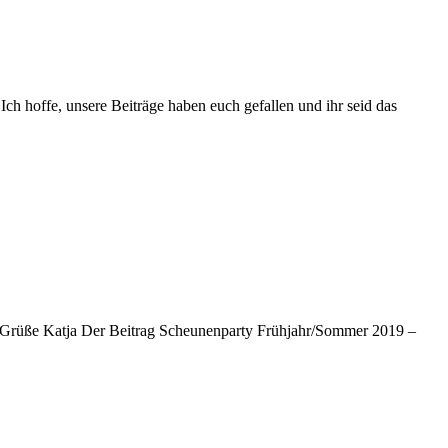
Ich hoffe, unsere Beiträge haben euch gefallen und ihr seid das
iebe Grüße Katja Der Beitrag Scheunenparty Frühjahr/Sommer 2019 –