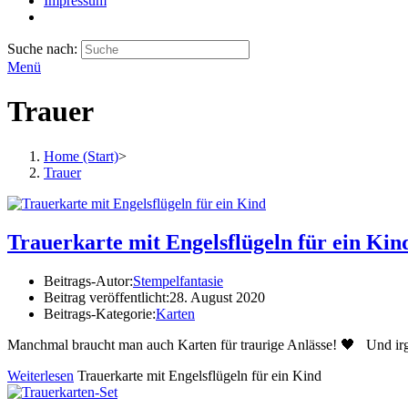
Impressum
Suche nach:
Menü
Trauer
Home (Start)
>
Trauer
Trauerkarte mit Engelsflügeln für ein Kin
Beitrags-Autor:
Stempelfantasie
Beitrag veröffentlicht:
28. August 2020
Beitrags-Kategorie:
Karten
Manchmal braucht man auch Karten für traurige Anlässe! 🖤 Und ir
Weiterlesen
Trauerkarte mit Engelsflügeln für ein Kind