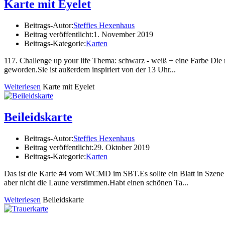
Karte mit Eyelet
Beitrags-Autor:
Steffies Hexenhaus
Beitrag veröffentlicht:
1. November 2019
Beitrags-Kategorie:
Karten
117. Challenge up your life Thema: schwarz - weiß + eine Farbe Die ne
geworden.Sie ist außerdem inspiriert von der 13 Uhr...
Weiterlesen
Karte mit Eyelet
Beileidskarte
Beitrags-Autor:
Steffies Hexenhaus
Beitrag veröffentlicht:
29. Oktober 2019
Beitrags-Kategorie:
Karten
Das ist die Karte #4 vom WCMD im SBT.Es sollte ein Blatt in Szene 
aber nicht die Laune verstimmen.Habt einen schönen Ta...
Weiterlesen
Beileidskarte