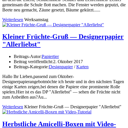
gemeinsam die Schule flott machen. Die Fenster werden geputzt, die
Beete neu gemacht, Zäune gesetzt, Bäume gekürzt......
Weiterlesen
Werksamstag
Kleiner Früchte-Gruß — Designerpapier
"Allerliebst"
Beitrags-Autor:
Papiertier
Beitrag veröffentlicht:
2. Oktober 2017
Beitrags-Kategorie:
Designpapier
/
Karten
Hallo Ihr Lieben,passend zum Oktober-
Designerpapierangebotmöchte ich heute und in den nächsten Tagen
einige Karten zeigen,bei denen die Papiere eine prominente Rolle
spielen.Hier ist es das DP "Allerliebst" — sehen die Früchte nicht
zum Anbeißen aus?Au...
Weiterlesen
Kleiner Früchte-Gruß — Designerpapier "Allerliebst"
Herbstliche Amicelli-Boxen mit Video-