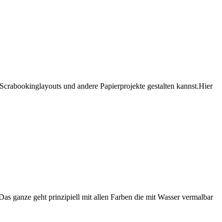
 Scrabookinglayouts und andere Papierprojekte gestalten kannst.Hier
Das ganze geht prinzipiell mit allen Farben die mit Wasser vermalbar