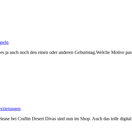
peln
bt es ja auch noch den einen oder anderen Geburtstag.Welche Motive pas
rzierungen
se bei Craftin Desert Divas sind nun im Shop. Auch das tolle digital