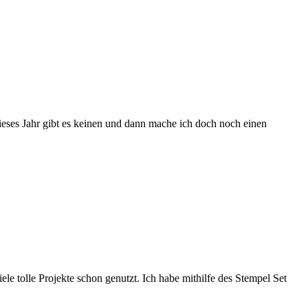
dieses Jahr gibt es keinen und dann mache ich doch noch einen
e tolle Projekte schon genutzt. Ich habe mithilfe des Stempel Set