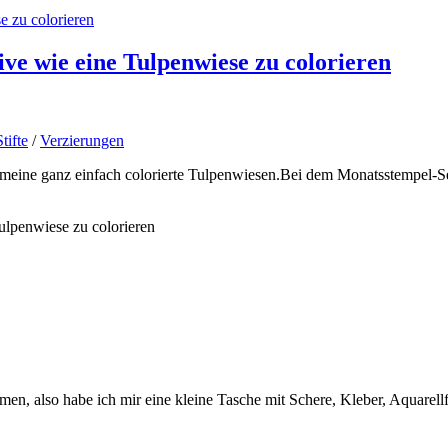
ve wie eine Tulpenwiese zu colorieren
tifte
/
Verzierungen
 meine ganz einfach colorierte Tulpenwiesen.Bei dem Monatsstempel-S
ulpenwiese zu colorieren
en, also habe ich mir eine kleine Tasche mit Schere, Kleber, Aquarellfa