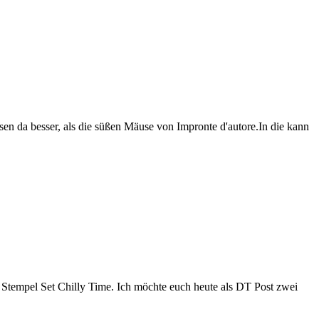
sen da besser, als die süßen Mäuse von Impronte d'autore.In die kann
 Stempel Set Chilly Time. Ich möchte euch heute als DT Post zwei