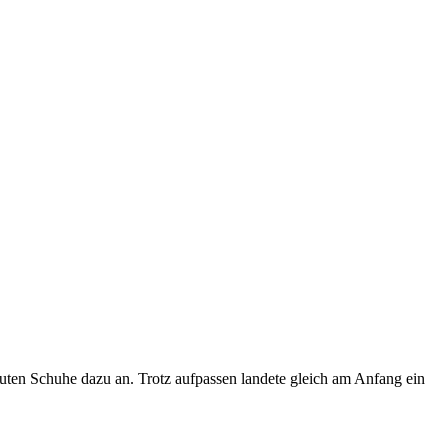
e guten Schuhe dazu an. Trotz aufpassen landete gleich am Anfang ein