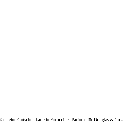
nfach eine Gutscheinkarte in Form eines Parfums für Douglas & Co -