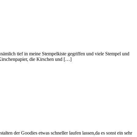
 nämlich tief in meine Stempelkiste gegriffen und viele Stempel und
Kirschenpapier, die Kirschen und […]
lten der Goodies etwas schneller laufen lassen,da es sonst ein sehr