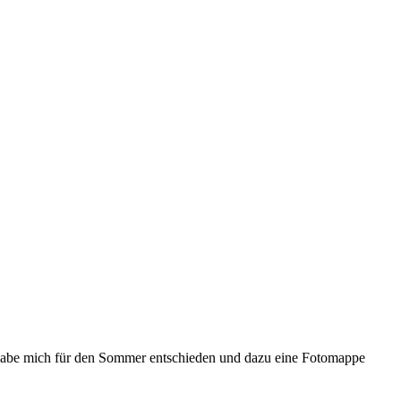
ch habe mich für den Sommer entschieden und dazu eine Fotomappe