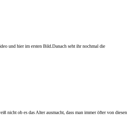
Video und hier im ersten Bild.Danach seht ihr nochmal die
iß nicht ob es das Alter ausmacht, dass man immer öfter von diesen