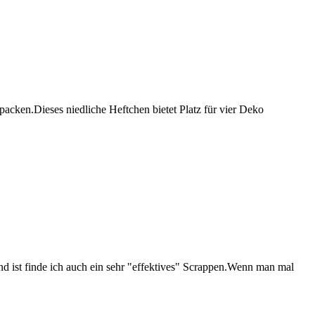
rpacken.Dieses niedliche Heftchen bietet Platz für vier Deko
nd ist finde ich auch ein sehr "effektives" Scrappen.Wenn man mal