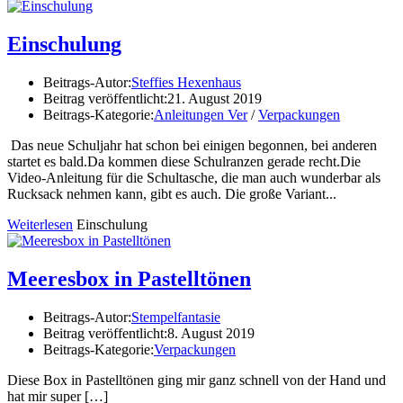
Einschulung
Beitrags-Autor:
Steffies Hexenhaus
Beitrag veröffentlicht:
21. August 2019
Beitrags-Kategorie:
Anleitungen Ver
/
Verpackungen
Das neue Schuljahr hat schon bei einigen begonnen, bei anderen
startet es bald.Da kommen diese Schulranzen gerade recht.Die
Video-Anleitung für die Schultasche, die man auch wunderbar als
Rucksack nehmen kann, gibt es auch. Die große Variant...
Weiterlesen
Einschulung
Meeresbox in Pastelltönen
Beitrags-Autor:
Stempelfantasie
Beitrag veröffentlicht:
8. August 2019
Beitrags-Kategorie:
Verpackungen
Diese Box in Pastelltönen ging mir ganz schnell von der Hand und
hat mir super
[…]