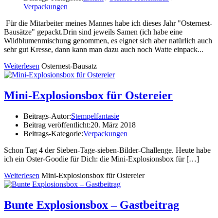
Verpackungen
Für die Mitarbeiter meines Mannes habe ich dieses Jahr "Osternest-
Bausätze" gepackt.Drin sind jeweils Samen (ich habe eine
Wildblumenmischung genommen, es eignet sich aber natürlich auch
sehr gut Kresse, dann kann man dazu auch noch Watte einpack...
Weiterlesen
Osternest-Bausatz
Mini-Explosionsbox für Ostereier
Beitrags-Autor:
Stempelfantasie
Beitrag veröffentlicht:
20. März 2018
Beitrags-Kategorie:
Verpackungen
Schon Tag 4 der Sieben-Tage-sieben-Bilder-Challenge. Heute habe
ich ein Oster-Goodie für Dich: die Mini-Explosionsbox für
[…]
Weiterlesen
Mini-Explosionsbox für Ostereier
Bunte Explosionsbox – Gastbeitrag