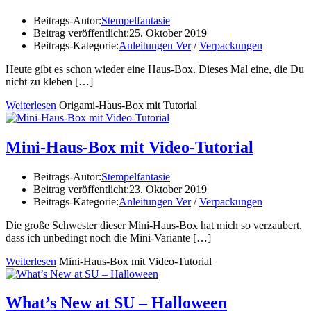
Beitrags-Autor:
Stempelfantasie
Beitrag veröffentlicht:
25. Oktober 2019
Beitrags-Kategorie:
Anleitungen Ver
/
Verpackungen
Heute gibt es schon wieder eine Haus-Box. Dieses Mal eine, die Du
nicht zu kleben
[…]
Weiterlesen
Origami-Haus-Box mit Tutorial
Mini-Haus-Box mit Video-Tutorial
Beitrags-Autor:
Stempelfantasie
Beitrag veröffentlicht:
23. Oktober 2019
Beitrags-Kategorie:
Anleitungen Ver
/
Verpackungen
Die große Schwester dieser Mini-Haus-Box hat mich so verzaubert,
dass ich unbedingt noch die Mini-Variante
[…]
Weiterlesen
Mini-Haus-Box mit Video-Tutorial
What’s New at SU – Halloween