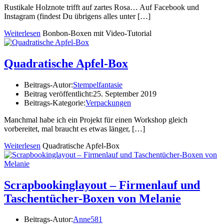
Rustikale Holznote trifft auf zartes Rosa… Auf Facebook und
Instagram (findest Du übrigens alles unter
[…]
Weiterlesen
Bonbon-Boxen mit Video-Tutorial
Quadratische Apfel-Box
Beitrags-Autor:
Stempelfantasie
Beitrag veröffentlicht:
25. September 2019
Beitrags-Kategorie:
Verpackungen
Manchmal habe ich ein Projekt für einen Workshop gleich
vorbereitet, mal braucht es etwas länger,
[…]
Weiterlesen
Quadratische Apfel-Box
Scrapbookinglayout – Firmenlauf und
Taschentücher-Boxen von Melanie
Beitrags-Autor:
Anne581