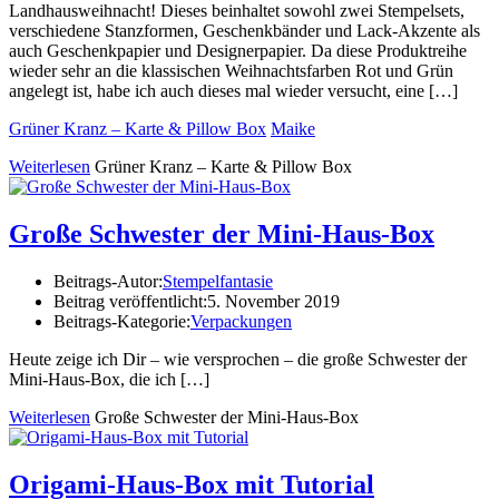
Landhausweihnacht! Dieses beinhaltet sowohl zwei Stempelsets,
verschiedene Stanzformen, Geschenkbänder und Lack-Akzente als
auch Geschenkpapier und Designerpapier. Da diese Produktreihe
wieder sehr an die klassischen Weihnachtsfarben Rot und Grün
angelegt ist, habe ich auch dieses mal wieder versucht, eine […]
Grüner Kranz – Karte & Pillow Box
Maike
Weiterlesen
Grüner Kranz – Karte & Pillow Box
Große Schwester der Mini-Haus-Box
Beitrags-Autor:
Stempelfantasie
Beitrag veröffentlicht:
5. November 2019
Beitrags-Kategorie:
Verpackungen
Heute zeige ich Dir – wie versprochen – die große Schwester der
Mini-Haus-Box, die ich
[…]
Weiterlesen
Große Schwester der Mini-Haus-Box
Origami-Haus-Box mit Tutorial