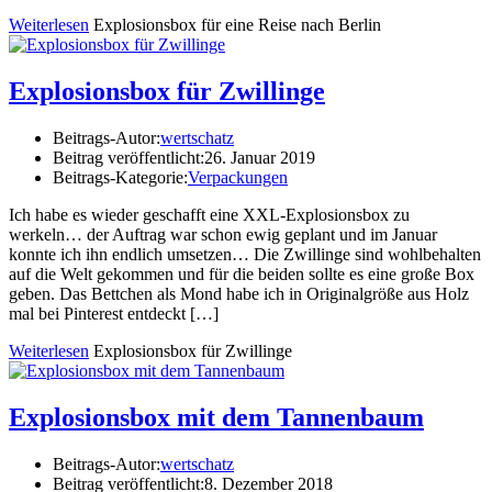
Weiterlesen
Explosionsbox für eine Reise nach Berlin
Explosionsbox für Zwillinge
Beitrags-Autor:
wertschatz
Beitrag veröffentlicht:
26. Januar 2019
Beitrags-Kategorie:
Verpackungen
Ich habe es wieder geschafft eine XXL-Explosionsbox zu
werkeln… der Auftrag war schon ewig geplant und im Januar
konnte ich ihn endlich umsetzen… Die Zwillinge sind wohlbehalten
auf die Welt gekommen und für die beiden sollte es eine große Box
geben. Das Bettchen als Mond habe ich in Originalgröße aus Holz
mal bei Pinterest entdeckt […]
Weiterlesen
Explosionsbox für Zwillinge
Explosionsbox mit dem Tannenbaum
Beitrags-Autor:
wertschatz
Beitrag veröffentlicht:
8. Dezember 2018