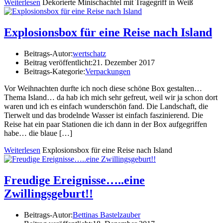
Weiterlesen
Dekorierte Minischachtel mit Tragegriff in Weiß
Explosionsbox für eine Reise nach Island
Beitrags-Autor:
wertschatz
Beitrag veröffentlicht:
21. Dezember 2017
Beitrags-Kategorie:
Verpackungen
Vor Weihnachten durfte ich noch diese schöne Box gestalten…
Thema Island… da hab ich mich sehr gefreut, weil wir ja schon dort
waren und ich es einfach wunderschön fand. Die Landschaft, die
Tierwelt und das brodelnde Wasser ist einfach faszinierend. Die
Reise hat ein paar Stationen die ich dann in der Box aufgegriffen
habe… die blaue […]
Weiterlesen
Explosionsbox für eine Reise nach Island
Freudige Ereignisse…..eine
Zwillingsgeburt!!
Beitrags-Autor:
Bettinas Bastelzauber