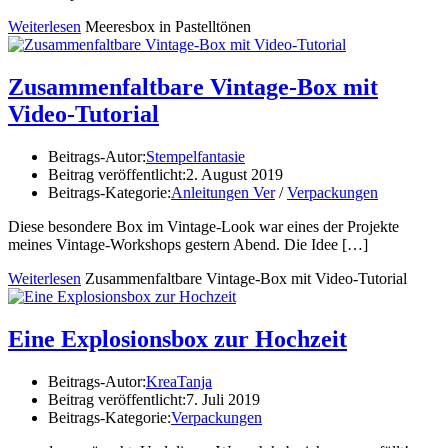
Weiterlesen
Meeresbox in Pastelltönen
Zusammenfaltbare Vintage-Box mit
Video-Tutorial
Beitrags-Autor:
Stempelfantasie
Beitrag veröffentlicht:
2. August 2019
Beitrags-Kategorie:
Anleitungen Ver
/
Verpackungen
Diese besondere Box im Vintage-Look war eines der Projekte
meines Vintage-Workshops gestern Abend. Die Idee
[…]
Weiterlesen
Zusammenfaltbare Vintage-Box mit Video-Tutorial
Eine Explosionsbox zur Hochzeit
Beitrags-Autor:
KreaTanja
Beitrag veröffentlicht:
7. Juli 2019
Beitrags-Kategorie:
Verpackungen