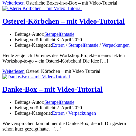
Weiterlesen
Österliche Boxes-in-a-Box – mit Video-Tutorial
Osterei-Körbchen – mit Video-Tutorial
Beitrags-Autor:
Stempelfantasie
Beitrag veröffentlicht:
3. April 2020
Beitrags-Kategorie:
Extern
/
Stempelfantasie
/
Verpackungen
Heute zeige ich Dir eines des Workshop-Projekte meines letzten
Workshop-to-go – ein Osterei-Körbchen! Die Idee
[…]
Weiterlesen
Osterei-Körbchen – mit Video-Tutorial
Danke-Box – mit Video-Tutorial
Beitrags-Autor:
Stempelfantasie
Beitrag veröffentlicht:
2. April 2020
Beitrags-Kategorie:
Extern
/
Verpackungen
Wie versprochen kommt hier die Danke-Box, die ich Dir gestern
schon kurz gezeigt hatte.
[…]