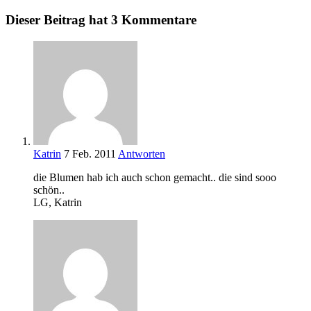
Dieser Beitrag hat 3 Kommentare
Katrin
7 Feb. 2011
Antworten
die Blumen hab ich auch schon gemacht.. die sind sooo
schön..
LG, Katrin