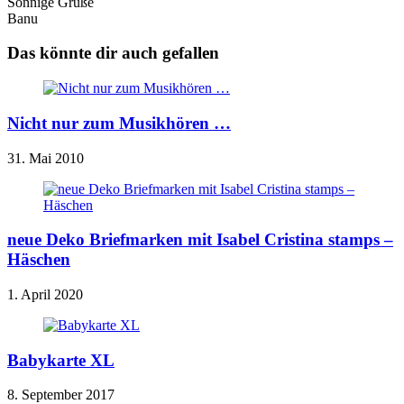
Sonnige Grüße
Banu
Das könnte dir auch gefallen
Nicht nur zum Musikhören …
31. Mai 2010
neue Deko Briefmarken mit Isabel Cristina stamps –
Häschen
1. April 2020
Babykarte XL
8. September 2017