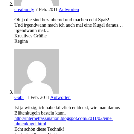
creafamily
7 Feb. 2011
Antworten
Oh ja die sind bezaubernd und machen echt Spaß!
Und irgendwann mach ich auch mal eine Kugel daraus…
irgendwann mal…
Kreatives Grüßle
Regina
Gabi
11 Feb. 2011
Antworten
Ist ja witzig, ich habe kürzlich entdeckt, wie man daraus
Blütenkugeln basteln kann.
http://internetfaszination.blogspot.com/2011/02/eine-
blutenkugel.html
Echt schön diese Technik!