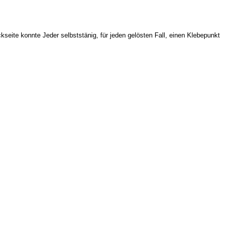
ite konnte Jeder selbststänig, für jeden gelösten Fall, einen Klebepunkt