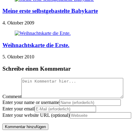
Meine erste selbstgebastelte Babykarte
4. Oktober 2009
Weihnachtskarte die Erste.
5. Oktober 2010
Schreibe einen Kommentar
Comment
Enter your name or username
Enter your email
Enter your website URL (optional)