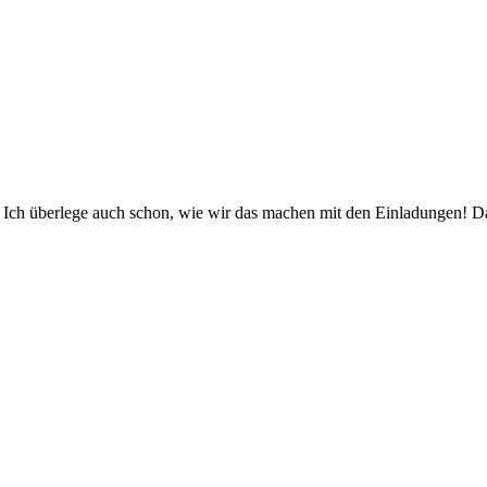
 Ich überlege auch schon, wie wir das machen mit den Einladungen! Da