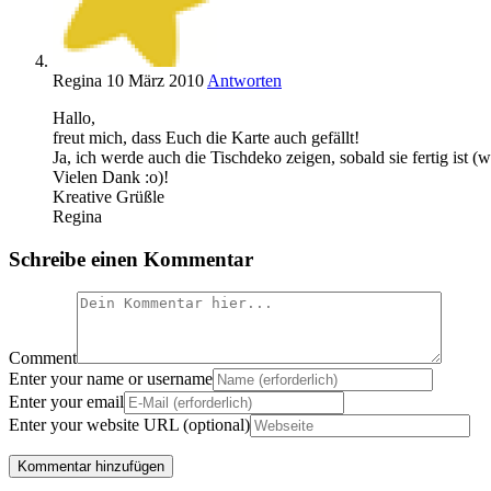
Regina
10 März 2010
Antworten
Hallo,
freut mich, dass Euch die Karte auch gefällt!
Ja, ich werde auch die Tischdeko zeigen, sobald sie fertig ist (
Vielen Dank :o)!
Kreative Grüßle
Regina
Schreibe einen Kommentar
Comment
Enter your name or username
Enter your email
Enter your website URL (optional)