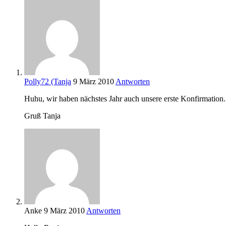
Polly72 (Tanja
9 März 2010
Antworten
Huhu, wir haben nächstes Jahr auch unsere erste Konfirmation.
Gruß Tanja
Anke
9 März 2010
Antworten