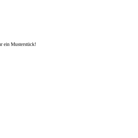
ur ein Musterstück!