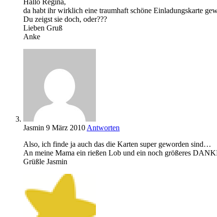
Hallo Regina,
da habt ihr wirklich eine traumhaft schöne Einladungskarte gew
Du zeigst sie doch, oder???
Lieben Gruß
Anke
Jasmin
9 März 2010
Antworten
Also, ich finde ja auch das die Karten super geworden sind…
An meine Mama ein rießen Lob und ein noch größeres DA
Grüßle Jasmin