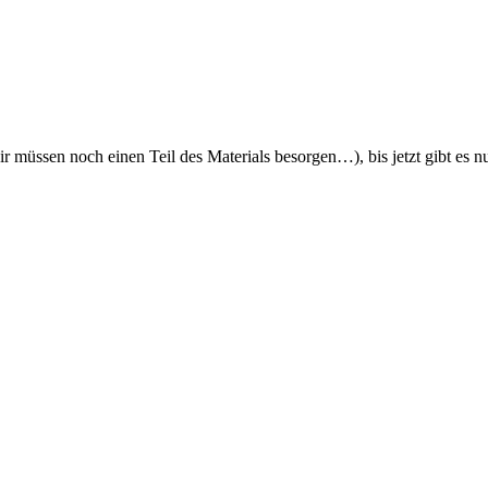
wir müssen noch einen Teil des Materials besorgen…), bis jetzt gibt es n