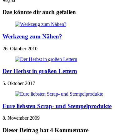
Regina
Das könnte dir auch gefallen
Werkzeug zum Nähen?
26. Oktober 2010
Der Herbst in großen Lettern
5. Oktober 2017
Eure liebsten Scrap- und Stempelprodukte
8. November 2009
Dieser Beitrag hat 4 Kommentare