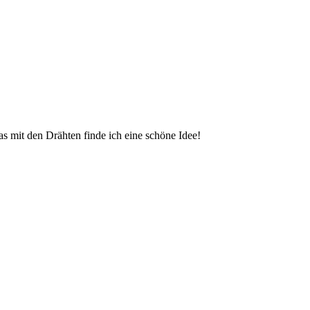
s mit den Drähten finde ich eine schöne Idee!