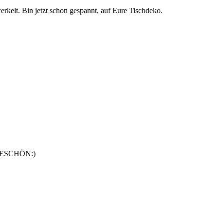
erkelt. Bin jetzt schon gespannt, auf Eure Tischdeko.
NKESCHÖN:)