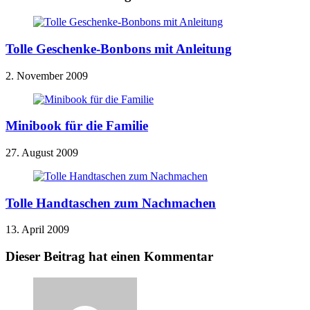
Tolle Geschenke-Bonbons mit Anleitung
2. November 2009
Minibook für die Familie
27. August 2009
Tolle Handtaschen zum Nachmachen
13. April 2009
Dieser Beitrag hat einen Kommentar