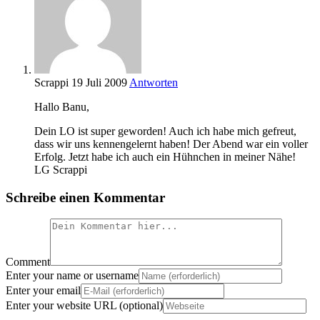
Scrappi
19 Juli 2009
Antworten
Hallo Banu,
Dein LO ist super geworden! Auch ich habe mich gefreut,
dass wir uns kennengelernt haben! Der Abend war ein voller
Erfolg. Jetzt habe ich auch ein Hühnchen in meiner Nähe!
LG Scrappi
Schreibe einen Kommentar
Comment
Enter your name or username
Enter your email
Enter your website URL (optional)