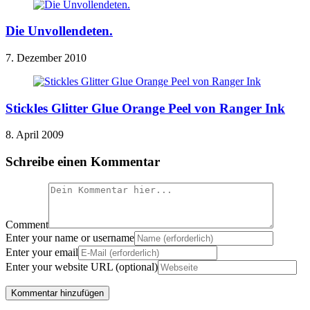
Die Unvollendeten.
7. Dezember 2010
Stickles Glitter Glue Orange Peel von Ranger Ink
8. April 2009
Schreibe einen Kommentar
Comment
Enter your name or username
Enter your email
Enter your website URL (optional)