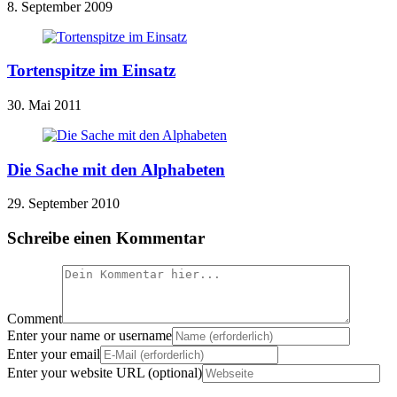
8. September 2009
Tortenspitze im Einsatz
30. Mai 2011
Die Sache mit den Alphabeten
29. September 2010
Schreibe einen Kommentar
Comment
Enter your name or username
Enter your email
Enter your website URL (optional)