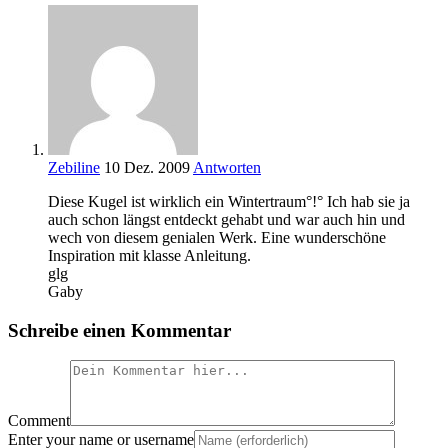
Zebiline
10 Dez. 2009
Antworten
Diese Kugel ist wirklich ein Wintertraum°!° Ich hab sie ja
auch schon längst entdeckt gehabt und war auch hin und
wech von diesem genialen Werk. Eine wunderschöne
Inspiration mit klasse Anleitung.
glg
Gaby
Schreibe einen Kommentar
Comment
Enter your name or username