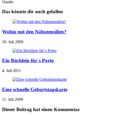
Claudia
Das könnte dir auch gefallen
Wohin mit den Nähutensilien?
20. Juli 2009
Ein Büchlein für`s Porto
4. Juli 2011
Eine schnelle Geburtstagskarte
11. Juli 2009
Dieser Beitrag hat einen Kommentar