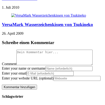
1. Juli 2010
VersaMark Wasserzeichenkissen von Tsukineko
26. April 2009
Schreibe einen Kommentar
Comment
Enter your name or username
Enter your email
Enter your website URL (optional)
Schlagwörter