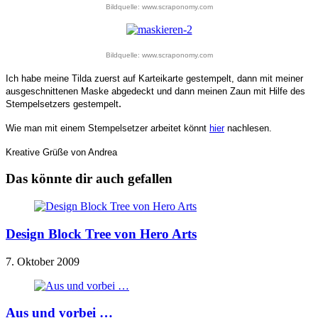
Bildquelle: www.scraponomy.com
Bildquelle: www.scraponomy.com
Ich habe meine Tilda zuerst auf Karteikarte gestempelt, dann mit meiner
ausgeschnittenen Maske abgedeckt und dann meinen Zaun mit Hilfe des
.
Stempelsetzers gestempelt
Wie man mit einem Stempelsetzer arbeitet könnt
hier
nachlesen.
Kreative Grüße von Andrea
Das könnte dir auch gefallen
Design Block Tree von Hero Arts
7. Oktober 2009
Aus und vorbei …