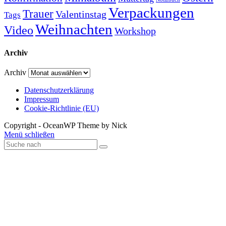
Verpackungen
Trauer
Valentinstag
Tags
Weihnachten
Video
Workshop
Archiv
Archiv
Datenschutzerklärung
Impressum
Cookie-Richtlinie (EU)
Copyright - OceanWP Theme by Nick
Menü schließen