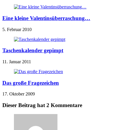
Eine kleine Valentinsüberraschung…
5. Februar 2010
Taschenkalender gepimpt
11. Januar 2011
Das große Fragezeichen
17. Oktober 2009
Dieser Beitrag hat 2 Kommentare