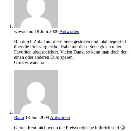
wiwadano
18 Juni 2009
Antworten
Bin durch Zufall auf diese Seite gestoßen und total begeistert
über die Preisvergleiche. Habe mir diese Seite gleich unter
Favoriten abgespeichert. Vielen Dank, so kann man doch den
einen oder anderen Euro sparen.
Gruß wiwadano
Banu
18 Juni 2009
Antworten
Gerne, freut mich wenn die Preisvergleiche hilfreich sind 😉