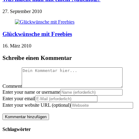
27. September 2010
Glückwünsche mit Freebies
16. März 2010
Schreibe einen Kommentar
Comment
Enter your name or username
Enter your email
Enter your website URL (optional)
Schlagwörter