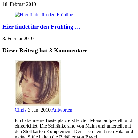
18. Februar 2010
Hier findet ihr den Frühling …
8. Februar 2010
Dieser Beitrag hat 3 Kommentare
Cindy
3 Jan. 2010
Antworten
Ich habe meine Bastelplatz erst letzten Monat aufgestellt und
eingerichtet. Die Schränke sind von Malm und unterteilt mit
den Stoffkästen Komplement. Der Tisch nennt sich Vika und
meine Stifte halten die Behälter von Bygel.