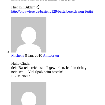
Hier mit Bildern 🙂
http://blogwiese.de/basteln/129/bastelbereich-nun-fertig
Michelle
8 Jan. 2010
Antworten
Hallo Cindy,
dein Bastelbereich ist toll geworden. Ich bin richtig
neidisch… Viel Spaß beim basteln!!!
LG Michelle