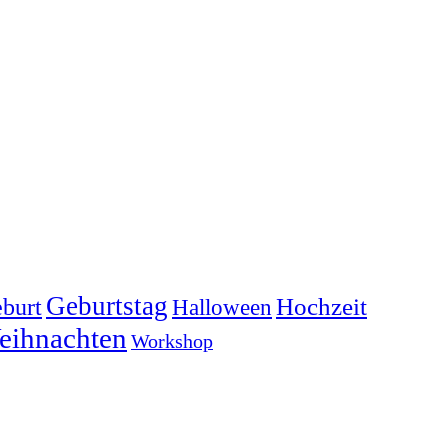
Geburtstag
Hochzeit
burt
Halloween
eihnachten
Workshop