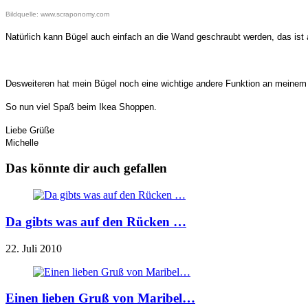
Bildquelle: www.scraponomy.com
Natürlich kann Bügel auch einfach an die Wand geschraubt werden, das ist ab
Desweiteren hat mein Bügel noch eine wichtige andere Funktion an meinem Reg
So nun viel Spaß beim Ikea Shoppen.
Liebe Grüße
Michelle
Das könnte dir auch gefallen
Da gibts was auf den Rücken …
22. Juli 2010
Einen lieben Gruß von Maribel…