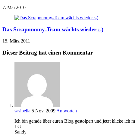
7. Mai 2010
Das Scraponomy-Team wächts wieder ;-)
15. März 2011
Dieser Beitrag hat einen Kommentar
sasibella
5 Nov. 2009
Antworten
Ich bin gerade über euren Blog gestolpert und jetzt klicke ich mi
LG
Sandy