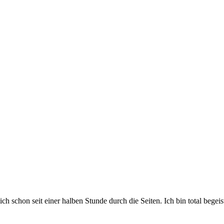
ch schon seit einer halben Stunde durch die Seiten. Ich bin total begeiste