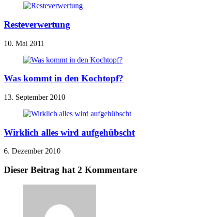
Resteverwertung
10. Mai 2011
Was kommt in den Kochtopf?
13. September 2010
Wirklich alles wird aufgehübscht
6. Dezember 2010
Dieser Beitrag hat 2 Kommentare