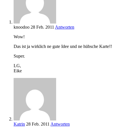
knoodoo
28 Feb. 2011
Antworten
Wow!
Das ist ja wirklich ne gute Idee und ne hübsche Karte!!
Super.
LG,
Eike
Katrin
28 Feb. 2011
Antworten