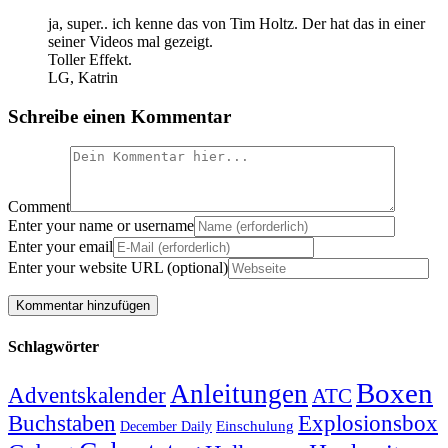
ja, super.. ich kenne das von Tim Holtz. Der hat das in einer
seiner Videos mal gezeigt.
Toller Effekt.
LG, Katrin
Schreibe einen Kommentar
Comment
Enter your name or username
Enter your email
Enter your website URL (optional)
Schlagwörter
Boxen
Anleitungen
Adventskalender
ATC
Explosionsbox
Buchstaben
Einschulung
December Daily