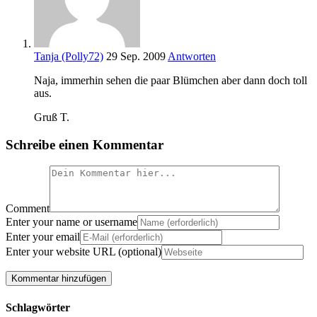
Tanja (Polly72)
29 Sep. 2009
Antworten
Naja, immerhin sehen die paar Blümchen aber dann doch toll
aus.
Gruß T.
Schreibe einen Kommentar
Comment
Enter your name or username
Enter your email
Enter your website URL (optional)
Schlagwörter