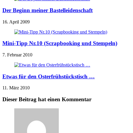
Der Beginn meiner Bastelleidenschaft
16. April 2009
Mini-Tipp Nr.10 (Scrapbooking und Stempeln)
7. Februar 2010
Etwas für den Osterfrühstückstisch …
11. März 2010
Dieser Beitrag hat einen Kommentar