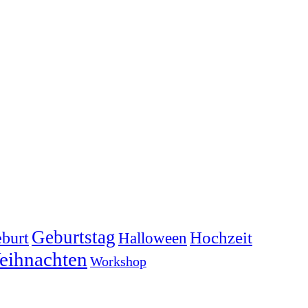
Geburtstag
Hochzeit
burt
Halloween
eihnachten
Workshop