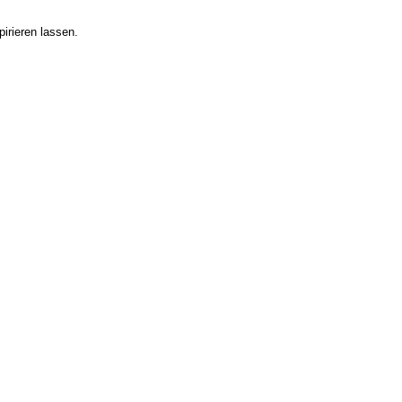
irieren lassen.