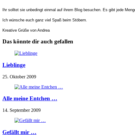
Ihr solltet sie unbedingt einmal auf ihrem Blog besuchen. Es gibt jede Meng
Ich wünsche euch ganz viel Spaß beim Stöbern.
Kreative Grüße von Andrea
Das könnte dir auch gefallen
Lieblinge
25. Oktober 2009
Alle meine Entchen …
14. September 2009
Gefällt mir …