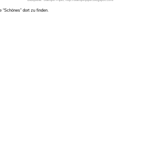
e “Schönes” dort zu finden.