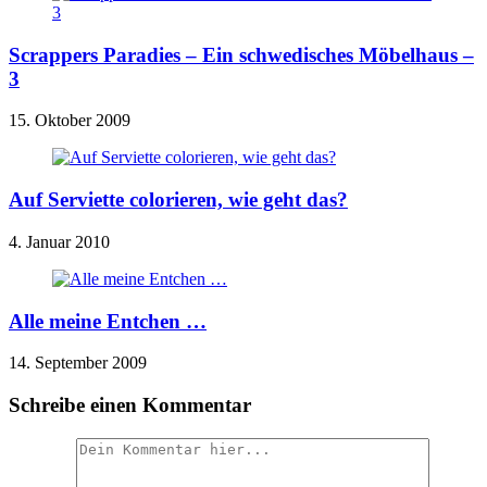
Scrappers Paradies – Ein schwedisches Möbelhaus –
3
15. Oktober 2009
Auf Serviette colorieren, wie geht das?
4. Januar 2010
Alle meine Entchen …
14. September 2009
Schreibe einen Kommentar