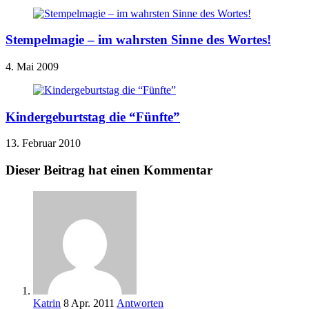
Stempelmagie – im wahrsten Sinne des Wortes!
4. Mai 2009
Kindergeburtstag die “Fünfte”
13. Februar 2010
Dieser Beitrag hat einen Kommentar
Katrin
8 Apr. 2011
Antworten