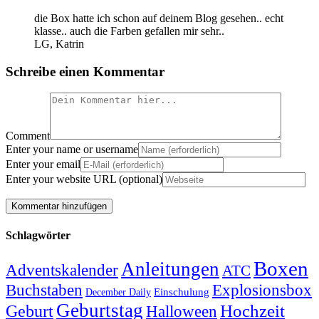
die Box hatte ich schon auf deinem Blog gesehen.. echt
klasse.. auch die Farben gefallen mir sehr..
LG, Katrin
Schreibe einen Kommentar
Comment
Enter your name or username
Enter your email
Enter your website URL (optional)
Schlagwörter
Boxen
Anleitungen
Adventskalender
ATC
Explosionsbox
Buchstaben
Einschulung
December Daily
Geburtstag
Hochzeit
Geburt
Halloween