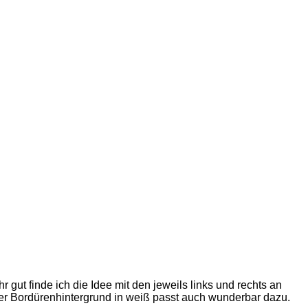
hr gut finde ich die Idee mit den jeweils links und rechts an
er Bordürenhintergrund in weiß passt auch wunderbar dazu.