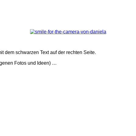
it dem schwarzen Text auf der rechten Seite.
eigenen Fotos und Ideen) …