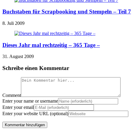
Buchstaben für Scrapbooking und Stempeln – Teil 7
8. Juli 2009
Dieses Jahr mal rechtzeitig – 365 Tage –
31. August 2009
Schreibe einen Kommentar
Comment
Enter your name or username
Enter your email
Enter your website URL (optional)