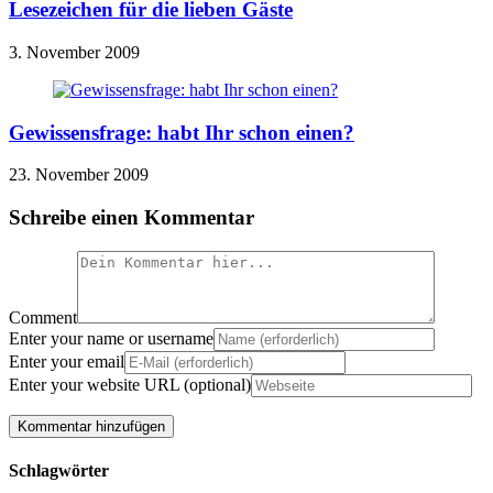
Lesezeichen für die lieben Gäste
3. November 2009
Gewissensfrage: habt Ihr schon einen?
23. November 2009
Schreibe einen Kommentar
Comment
Enter your name or username
Enter your email
Enter your website URL (optional)
Schlagwörter