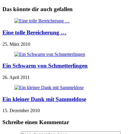
Das könnte dir auch gefallen
Eine tolle Bereicherung …
25. März 2010
Ein Schwarm von Schmetterlingen
26. April 2011
Ein kleiner Dank mit Sammeldose
15. Dezember 2010
Schreibe einen Kommentar