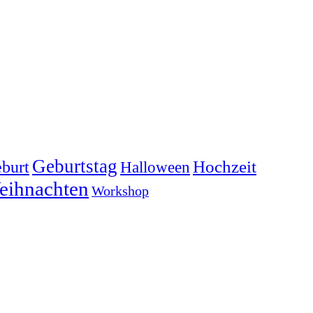
Geburtstag
Hochzeit
burt
Halloween
eihnachten
Workshop