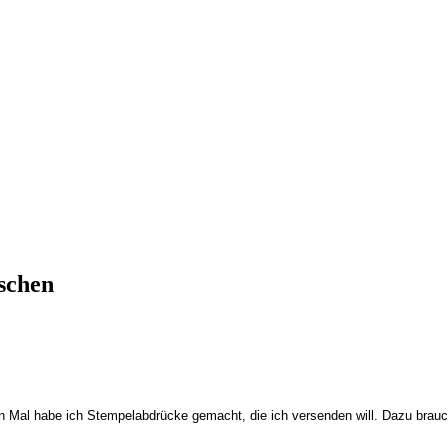
schen
en Mal habe ich Stempelabdrücke gemacht, die ich versenden will. Dazu brauc