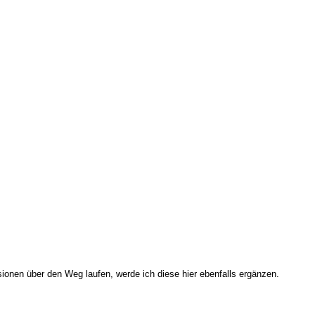
sionen über den Weg laufen, werde ich diese hier ebenfalls ergänzen.