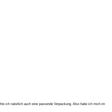
hte ich natürlich auch eine passende Verpackung. Also habe ich mich im