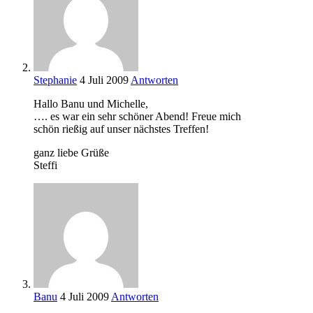
Stephanie
4 Juli 2009
Antworten
Hallo Banu und Michelle,
…. es war ein sehr schöner Abend! Freue mich
schön rießig auf unser nächstes Treffen!
ganz liebe Grüße
Steffi
Banu
4 Juli 2009
Antworten