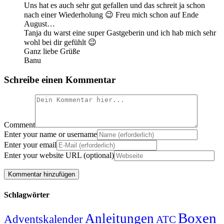
Uns hat es auch sehr gut gefallen und das schreit ja schon
nach einer Wiederholung 😉 Freu mich schon auf Ende
August…
Tanja du warst eine super Gastgeberin und ich hab mich sehr
wohl bei dir gefühlt 😉
Ganz liebe Grüße
Banu
Schreibe einen Kommentar
Comment
Enter your name or username
Enter your email
Enter your website URL (optional)
Schlagwörter
Boxen
Anleitungen
Adventskalender
ATC