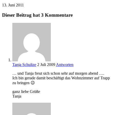
13. Juni 2011
Dieser Beitrag hat 3 Kommentare
Tanja Schultze
2 Juli 2009
Antworten
… und Tanja freut sich schon sehr auf morgen abend ….
Ich bin gerade damit beschäftigt das Wohnzimmer auf Trapp
zu bringen 😉
ganz liebe Grüße
Tanja