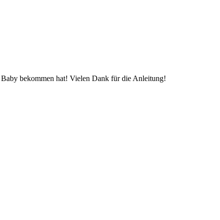
in Baby bekommen hat! Vielen Dank für die Anleitung!