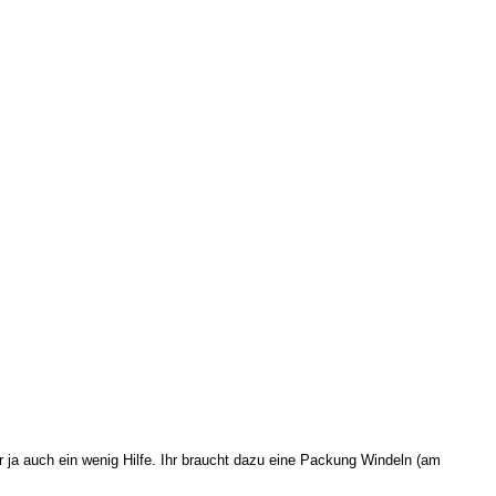
hr ja auch ein wenig Hilfe. Ihr braucht dazu eine Packung Windeln (am