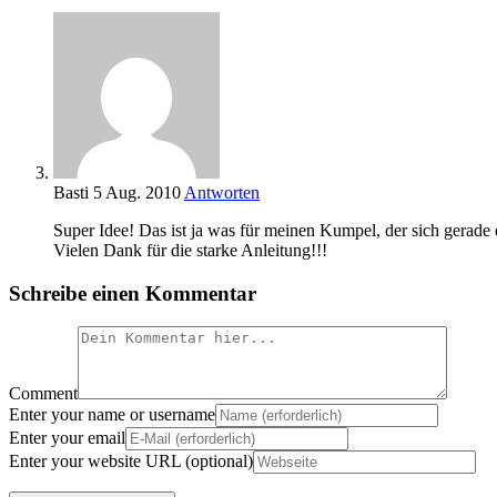
Basti
5 Aug. 2010
Antworten
Super Idee! Das ist ja was für meinen Kumpel, der sich gerade
Vielen Dank für die starke Anleitung!!!
Schreibe einen Kommentar
Comment
Enter your name or username
Enter your email
Enter your website URL (optional)