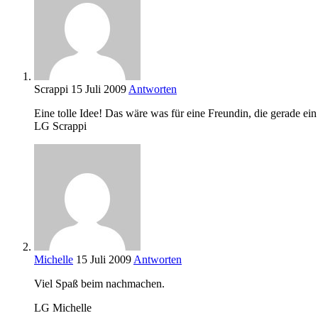
Scrappi
15 Juli 2009
Antworten
Eine tolle Idee! Das wäre was für eine Freundin, die gerade e
LG Scrappi
Michelle
15 Juli 2009
Antworten
Viel Spaß beim nachmachen.
LG Michelle