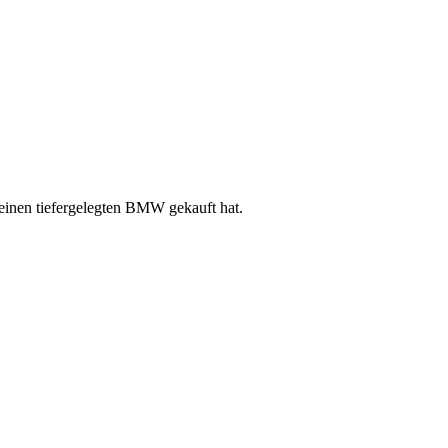
 einen tiefergelegten BMW gekauft hat.