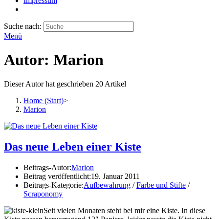
Impressum
Suche nach:
Menü
Autor:
Marion
Dieser Autor hat geschrieben 20 Artikel
Home (Start)
>
Marion
Das neue Leben einer Kiste
Beitrags-Autor:
Marion
Beitrag veröffentlicht:
19. Januar 2011
Beitrags-Kategorie:
Aufbewahrung
/
Farbe und Stifte
/
Scraponomy
Seit vielen Monaten steht bei mir eine Kiste. In diese