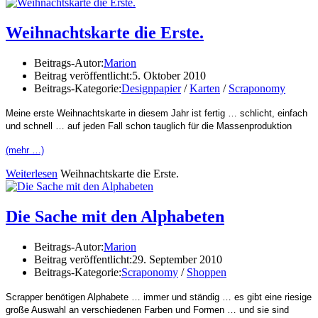
Weihnachtskarte die Erste.
Beitrags-Autor:
Marion
Beitrag veröffentlicht:
5. Oktober 2010
Beitrags-Kategorie:
Designpapier
/
Karten
/
Scraponomy
Meine erste Weihnachtskarte in diesem Jahr ist fertig … schlicht, einfach
und schnell … auf jeden Fall schon tauglich für die Massenproduktion
(mehr …)
Weiterlesen
Weihnachtskarte die Erste.
Die Sache mit den Alphabeten
Beitrags-Autor:
Marion
Beitrag veröffentlicht:
29. September 2010
Beitrags-Kategorie:
Scraponomy
/
Shoppen
Scrapper benötigen Alphabete … immer und ständig … es gibt eine riesige
große Auswahl an verschiedenen Farben und Formen … und sie sind