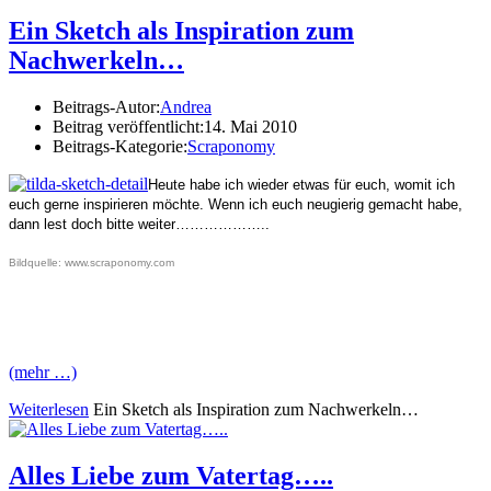
Ein Sketch als Inspiration zum
Nachwerkeln…
Beitrags-Autor:
Andrea
Beitrag veröffentlicht:
14. Mai 2010
Beitrags-Kategorie:
Scraponomy
Heute habe ich wieder etwas für euch, womit ich
euch gerne inspirieren möchte. Wenn ich euch neugierig gemacht habe,
dann lest doch bitte weiter………………..
Bildquelle: www.scraponomy.com
(mehr …)
Weiterlesen
Ein Sketch als Inspiration zum Nachwerkeln…
Alles Liebe zum Vatertag…..