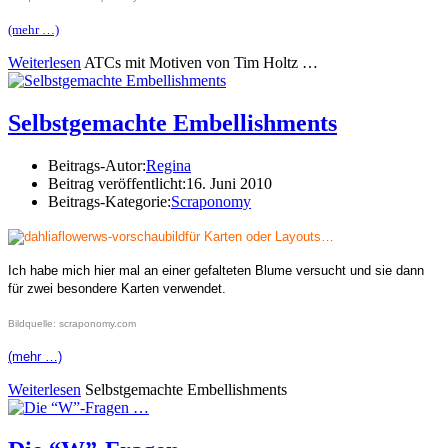
(mehr …)
Weiterlesen
ATCs mit Motiven von Tim Holtz …
Selbstgemachte Embellishments
Beitrags-Autor:
Regina
Beitrag veröffentlicht:
16. Juni 2010
Beitrags-Kategorie:
Scraponomy
für Karten oder Layouts…
Ich habe mich hier mal an einer gefalteten Blume versucht und sie dann
für zwei besondere Karten verwendet.
Bildquelle: scraponomy.com
(mehr …)
Weiterlesen
Selbstgemachte Embellishments