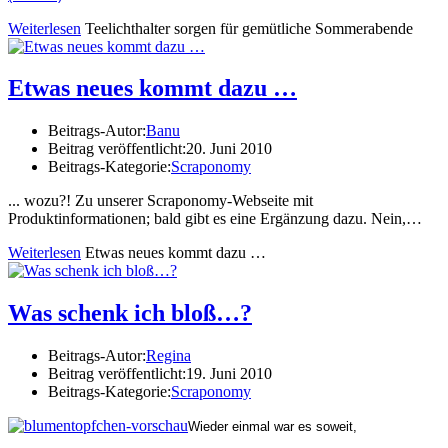
Weiterlesen
Teelichthalter sorgen für gemütliche Sommerabende
Etwas neues kommt dazu …
Beitrags-Autor:
Banu
Beitrag veröffentlicht:
20. Juni 2010
Beitrags-Kategorie:
Scraponomy
... wozu?! Zu unserer Scraponomy-Webseite mit
Produktinformationen; bald gibt es eine Ergänzung dazu. Nein,…
Weiterlesen
Etwas neues kommt dazu …
Was schenk ich bloß…?
Beitrags-Autor:
Regina
Beitrag veröffentlicht:
19. Juni 2010
Beitrags-Kategorie:
Scraponomy
Wieder einmal war es soweit,