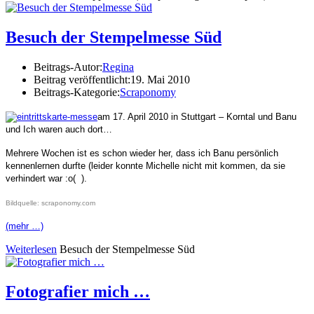
Besuch der Stempelmesse Süd
Beitrags-Autor:
Regina
Beitrag veröffentlicht:
19. Mai 2010
Beitrags-Kategorie:
Scraponomy
am 17. April 2010 in Stuttgart – Korntal und Banu
und Ich waren auch dort…
Mehrere Wochen ist es schon wieder her, dass ich Banu persönlich
kennenlernen durfte (leider konnte Michelle nicht mit kommen, da sie
verhindert war :o( ).
Bildquelle: scraponomy.com
(mehr …)
Weiterlesen
Besuch der Stempelmesse Süd
Fotografier mich …