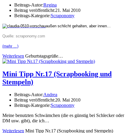
Beitrags-Autor:
Regina
Beitrag veröffentlicht:
21. Mai 2010
Beitrags-Kategorie:
Scraponomy
außen schlicht gehalten, aber innen…
Quelle: scraponomy.com
(mehr …)
Weiterlesen
Geburtstagsgrüße…
Mini Tipp Nr.17 (Scrapbooking und
Stempeln)
Beitrags-Autor:
Andrea
Beitrag veröffentlicht:
20. Mai 2010
Beitrags-Kategorie:
Scraponomy
Meine benutzten Schwämchen (die es günstig bei Schlecker oder
DM usw. gibt), die ich…
Weiterlesen
Mini Tipp Nr.17 (Scrapbooking und Stempeln)