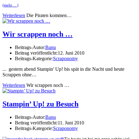
(mehr …)
Weiterlesen
Die Piraten kommen…
Wir scrappen noch …
Beitrags-Autor:
Banu
Beitrag veröffentlicht:
12. Juni 2010
Beitrags-Kategorie:
Scraponomy
... gestern abend Stampin' Up! bis spät in die Nacht und heute
Scrappen ohne…
Weiterlesen
Wir scrappen noch …
Stampin’ Up! zu Besuch
Beitrags-Autor:
Banu
Beitrag veröffentlicht:
11. Juni 2010
Beitrags-Kategorie:
Scraponomy